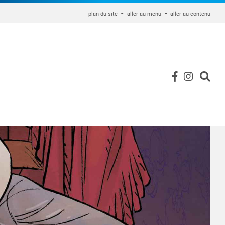
plan du site
aller au menu
aller au contenu