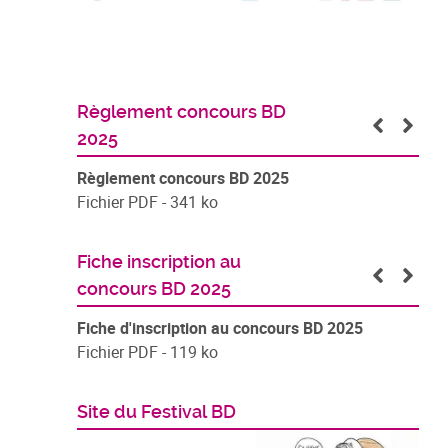
Règlement concours BD
2025
Règlement concours BD 2025
Fichier PDF - 341 ko
Fiche inscription au
concours BD 2025
Fiche d'inscription au concours BD 2025
Fichier PDF - 119 ko
Site du Festival BD