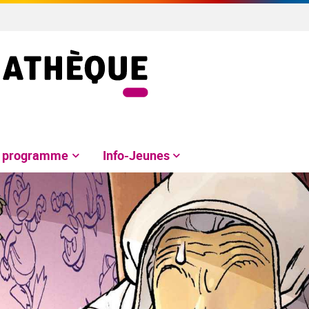
e programme
Info-Jeunes