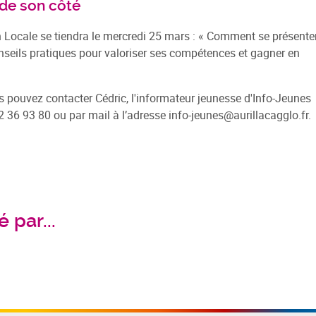
 de son côté
n Locale se tiendra le mercredi 25 mars : « Comment se présente
onseils pratiques pour valoriser ses compétences et gagner en
s pouvez contacter Cédric, l'informateur jeunesse d'Info-Jeunes
 36 93 80 ou par mail à l’adresse info-jeunes@aurillacagglo.fr.
 par...