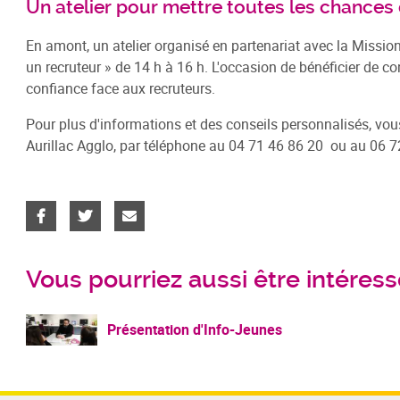
Un atelier pour mettre toutes les chances
En amont, un atelier organisé en partenariat avec la Missio
un recruteur » de 14 h à 16 h. L'occasion de bénéficier de c
confiance face aux recruteurs.
Pour plus d'informations et des conseils personnalisés, vou
Aurillac Agglo, par téléphone au 04 71 46 86 20 ou au 06 72
Vous pourriez aussi être intéressé
Présentation d'Info-Jeunes