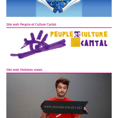
Site web Peuple et Culture Cantal
Site web Histoires vraies