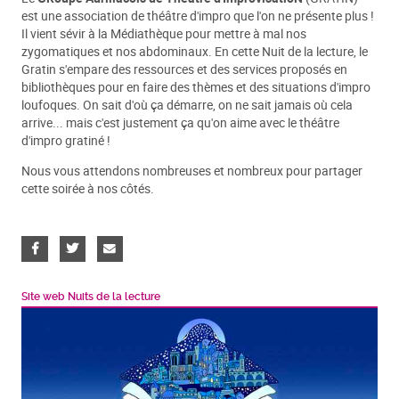
est une association de théâtre d'impro que l'on ne présente plus !
Il vient sévir à la Médiathèque pour mettre à mal nos
zygomatiques et nos abdominaux. En cette Nuit de la lecture, le
Gratin s'empare des ressources et des services proposés en
bibliothèques pour en faire des thèmes et des situations d'impro
loufoques. On sait d'où ça démarre, on ne sait jamais où cela
arrive... mais c'est justement ça qu'on aime avec le théâtre
d'impro gratiné !
Nous vous attendons nombreuses et nombreux pour partager
cette soirée à nos côtés.
Site web Nuits de la lecture