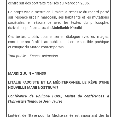
centré sur des portraits réalisés au Maroc en 2006.
Ce projet vise à mettre en lumière la richesse du regard porté
sur l’espace urbain marocain, ses habitants et les mutations
sociétales, en résonance avec les textes du philosophe,
écrivain et poète marocain
Abdelkebir Khatibi
.
Ces textes, choisis pour entrer en dialogue avec les images,
contribueront à offrir au public une lecture sensible, poétique
et critique du Maroc contemporain.
Tout public – Espace animation
MARDI 2 JUIN – 18H30
L'ITALIE FASCISTE ET LA MÉDITERRANÉE, LE RÊVE D’UNE
NOUVELLE MARE NOSTRUM ?
Conférence de Philippe FORO, Maître de conférences à
l’Université Toulouse Jean Jaurès
L'intérêt de l'Italie pour la Méditerranée est important dès la