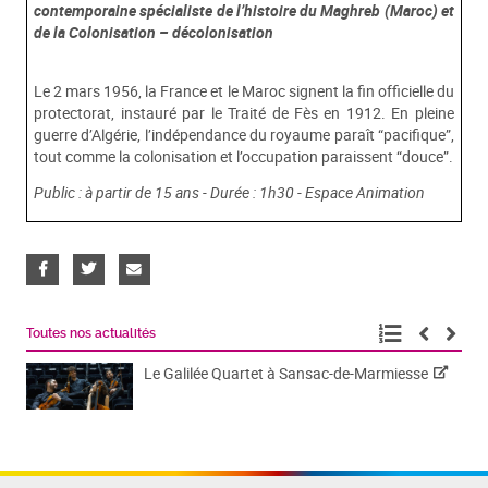
contemporaine spécialiste de l’histoire du Maghreb (Maroc) et
de la Colonisation – décolonisation
Le 2 mars 1956, la France et le Maroc signent la fin officielle du
protectorat, instauré par le Traité de Fès en 1912. En pleine
guerre d’Algérie, l’indépendance du royaume paraît “pacifique”,
tout comme la colonisation et l’occupation paraissent “douce”.
Public : à partir de 15 ans - Durée : 1h30 - Espace Animation
Toutes nos actualités
Le Galilée Quartet à Sansac-de-Marmiesse