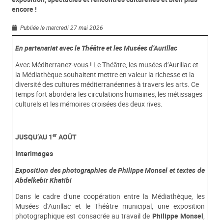
encore !
Publiée le mercredi 27 mai 2026
En partenariat avec le Théâtre et les Musées d’Aurillac
Avec Méditerranez-vous ! Le Théâtre, les musées d’Aurillac et
la Médiathèque souhaitent mettre en valeur la richesse et la
diversité des cultures méditerranéennes à travers les arts. Ce
temps fort abordera les circulations humaines, les métissages
culturels et les mémoires croisées des deux rives.
er
JUSQU’AU 1
AOÛT
Interimages
Exposition des photographies de Philippe Monsel et textes de
Abdelkebir Khatibi
Dans le cadre d’une coopération entre la Médiathèque, les
Musées d’Aurillac et le Théâtre municipal, une exposition
photographique est consacrée au travail de
Philippe Monsel
,