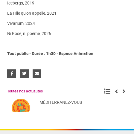
Icebergs, 2019
La Fille qu'on appelle, 2021
Vivarium, 2024
Ni Rose, ni poème, 2025
Tout public - Durée : 1h30 - Espace Animation
Toutes nos actualités
MÉDITERRANEZ-VOUS