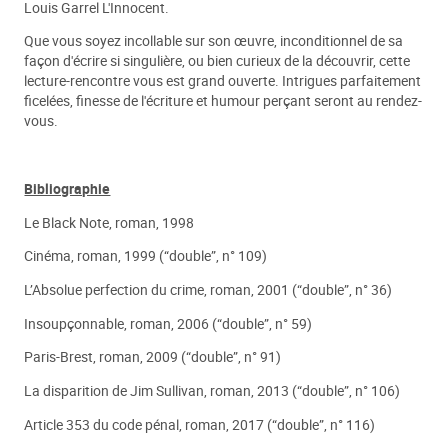
Louis Garrel L'Innocent.
Que vous soyez incollable sur son œuvre, inconditionnel de sa
façon d'écrire si singulière, ou bien curieux de la découvrir, cette
lecture-rencontre vous est grand ouverte. Intrigues parfaitement
ficelées, finesse de l'écriture et humour perçant seront au rendez-
vous.
Bibliographie
Le Black Note, roman, 1998
Cinéma, roman, 1999 (“double”, n° 109)
L’Absolue perfection du crime, roman, 2001 (“double”, n° 36)
Insoupçonnable, roman, 2006 (“double”, n° 59)
Paris-Brest, roman, 2009 (“double”, n° 91)
La disparition de Jim Sullivan, roman, 2013 (“double”, n° 106)
Article 353 du code pénal, roman, 2017 (“double”, n° 116)