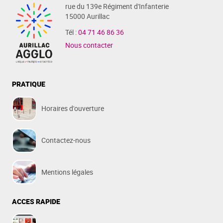
rue du 139e Régiment d'Infanterie
15000 Aurillac
Tél :
04 71 46 86 36
Nous contacter
PRATIQUE
Horaires d'ouverture
Contactez-nous
Mentions légales
ACCES RAPIDE