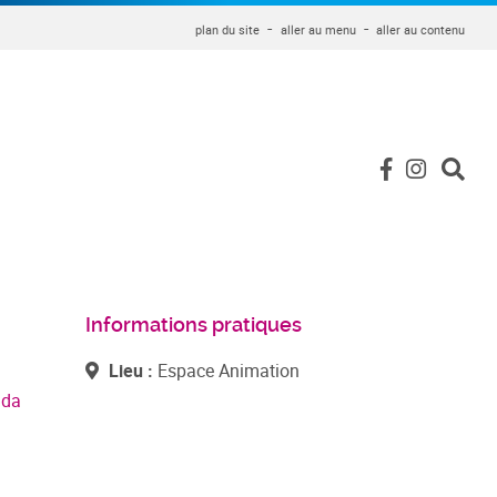
plan du site
aller au menu
aller au contenu
Informations pratiques
Lieu :
Espace Animation
nda