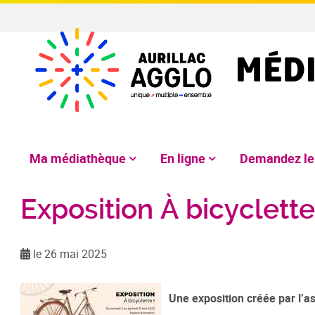
Ma médiathèque
En ligne
Demandez l
Exposition À bicyclette
le 26 mai 2025
Une exposition créée par l’as