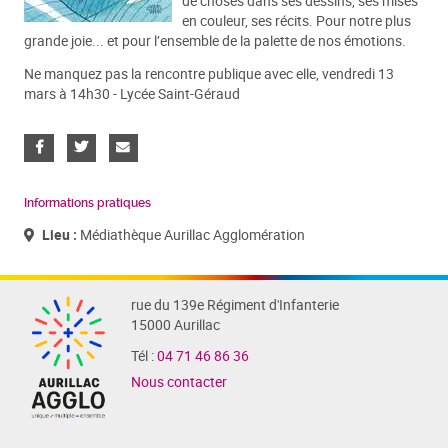
de choses dans ses dessins, ses mises
en couleur, ses récits. Pour notre plus
grande joie... et pour l’ensemble de la palette de nos émotions.
Ne manquez pas la rencontre publique avec elle, vendredi 13
mars à 14h30 - Lycée Saint-Géraud
Informations pratiques
Lieu :
Médiathèque Aurillac Agglomération
rue du 139e Régiment d'Infanterie
15000 Aurillac
Tél :
04 71 46 86 36
Nous contacter