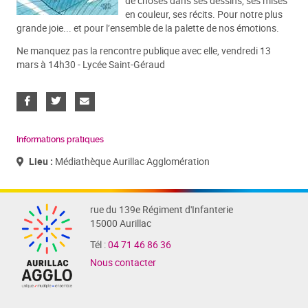
de choses dans ses dessins, ses mises
en couleur, ses récits. Pour notre plus
grande joie... et pour l’ensemble de la palette de nos émotions.
Ne manquez pas la rencontre publique avec elle, vendredi 13
mars à 14h30 - Lycée Saint-Géraud
Informations pratiques
Lieu :
Médiathèque Aurillac Agglomération
rue du 139e Régiment d'Infanterie
15000 Aurillac
Tél :
04 71 46 86 36
Nous contacter