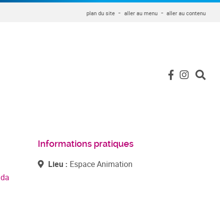
plan du site
aller au menu
aller au contenu
Informations pratiques
Lieu :
Espace Animation
nda