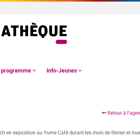
e programme
Info-Jeunes
Retour à l'age
ch en exposition au Yume Café durant les mois de février et mar