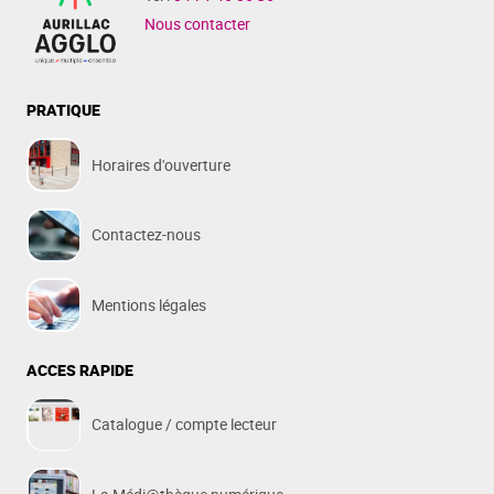
Nous contacter
PRATIQUE
Horaires d'ouverture
Contactez-nous
Mentions légales
ACCES RAPIDE
Catalogue / compte lecteur