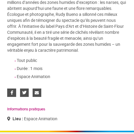
millions d’années des zones humides d’exception : les narses, qui
abritent aujourd’hui une faune et une flore remarquables.
Écologue et photographe, Rudy Bueno a sillonné ces milieux
uniques afin de témoigner du spectacle qu’ils peuvent nous
offrir. À l’initiative du label Pays d’Art et d’Histoire de Saint-Flour
Communauté, il en a tiré une série de clichés révélant nombre
d’espèces à la beauté fragile et menacée, ainsi qu’un
engagement fort pour la sauvegarde des zones humides – un
véritable enjeu à caractère patrimonial.
Tout public
Durée : 1 mois
Espace Animation
Informations pratiques
Lieu :
Espace Animation