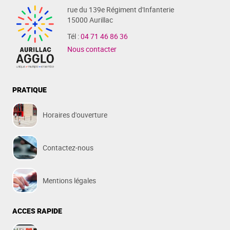
rue du 139e Régiment d'Infanterie
15000 Aurillac
Tél :
04 71 46 86 36
Nous contacter
PRATIQUE
Horaires d'ouverture
Contactez-nous
Mentions légales
ACCES RAPIDE