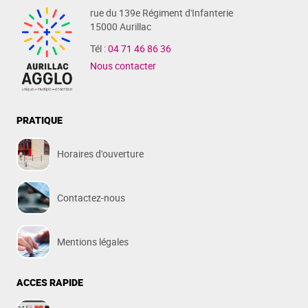
rue du 139e Régiment d'Infanterie
15000 Aurillac
Tél :
04 71 46 86 36
Nous contacter
PRATIQUE
Horaires d'ouverture
Contactez-nous
Mentions légales
ACCES RAPIDE