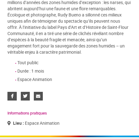
millions d’années des zones humides d’exception : les narses, qui
abritent aujourd’hui une faune et une flore remarquables.
Écologue et photographe, Rudy Bueno a sillonné ces milieux
uniques afin de témoigner du spectacle qu’ils peuvent nous
offrir. À l’initiative du label Pays d’Art et d’Histoire de Saint-Flour
Communauté, il en a tiré une série de clichés révélant nombre
d’espèces à la beauté fragile et menacée, ainsi qu’un
engagement fort pour la sauvegarde des zones humides – un
véritable enjeu à caractère patrimonial.
Tout public
Durée : 1 mois
Espace Animation
Informations pratiques
Lieu :
Espace Animation