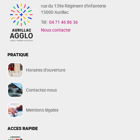
rue du 139e Régiment d'Infanterie
15000 Aurillac
Tél :
04 71 46 86 36
Nous contacter
PRATIQUE
Horaires d'ouverture
Contactez-nous
Mentions légales
ACCES RAPIDE