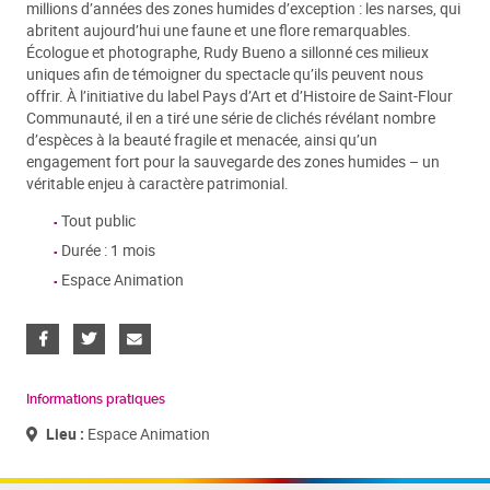
millions d’années des zones humides d’exception : les narses, qui
abritent aujourd’hui une faune et une flore remarquables.
Écologue et photographe, Rudy Bueno a sillonné ces milieux
uniques afin de témoigner du spectacle qu’ils peuvent nous
offrir. À l’initiative du label Pays d’Art et d’Histoire de Saint-Flour
Communauté, il en a tiré une série de clichés révélant nombre
d’espèces à la beauté fragile et menacée, ainsi qu’un
engagement fort pour la sauvegarde des zones humides – un
véritable enjeu à caractère patrimonial.
Tout public
Durée : 1 mois
Espace Animation
Informations pratiques
Lieu :
Espace Animation