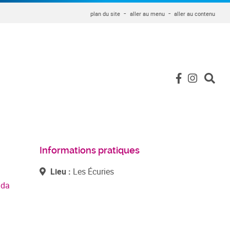
plan du site
aller au menu
aller au contenu
Informations pratiques
Lieu :
Les Écuries
nda