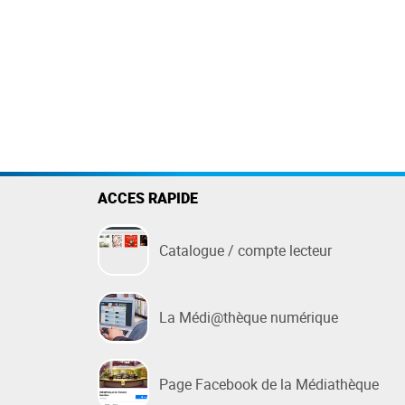
ACCES RAPIDE
Catalogue / compte lecteur
La Médi@thèque numérique
Page Facebook de la Médiathèque