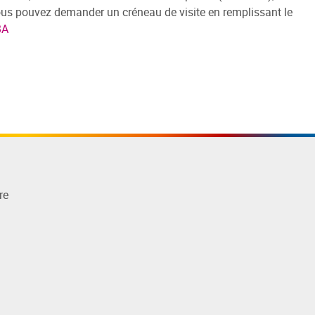
Vous pouvez demander un créneau de visite en remplissant le
BA
re