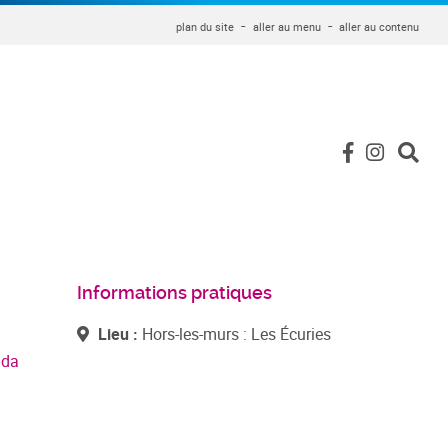
plan du site
aller au menu
aller au contenu
Informations pratiques
Lieu :
Hors-les-murs : Les Écuries
nda