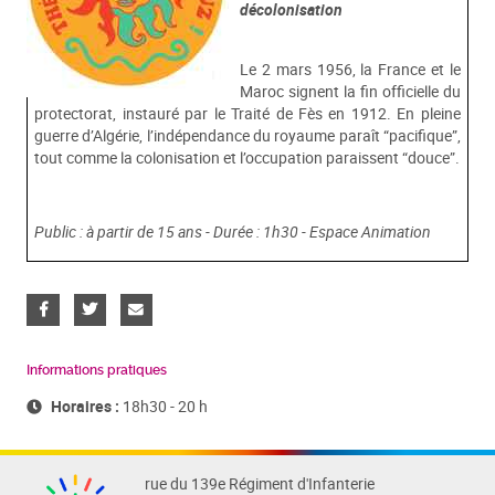
décolonisation
Le 2 mars 1956, la France et le
Maroc signent la fin officielle du
protectorat, instauré par le Traité de Fès en 1912. En pleine
guerre d’Algérie, l’indépendance du royaume paraît “pacifique”,
tout comme la colonisation et l’occupation paraissent “douce”.
Public : à partir de 15 ans - Durée : 1h30 - Espace Animation
Informations pratiques
Horaires :
18h30 - 20 h
rue du 139e Régiment d'Infanterie