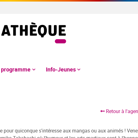
e programme
Info-Jeunes
Retour à l'age
 pour quiconque s'intéresse aux mangas ou aux animés ! Vene