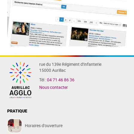
rue du 139e Régiment d'Infanterie
15000 Aurillac
Tél :
04 71 46 86 36
Nous contacter
PRATIQUE
Horaires d'ouverture