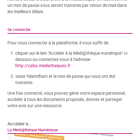
un mot de passe vous seront transmis par retour de mail dans
les meilleurs délais.
Se connecter
Pour vous connecter à la plateforme, il vous suffit de :
cliquer sur le lien "Accéder à la Médi@thèque numérique" ci-
dessous ou connectez-vous à l'adresse
http://caba.mediatheques.fr
saisir l'identifiant et le mot de passe qui vous ont été
transmis.
Une fois connecté, vous pouvez gérer votre espace personnel,
accéder à tous les documents proposés, donner et partager
votre avis sur une ressource.
Accéder à...
La Médi@thèque Numérique