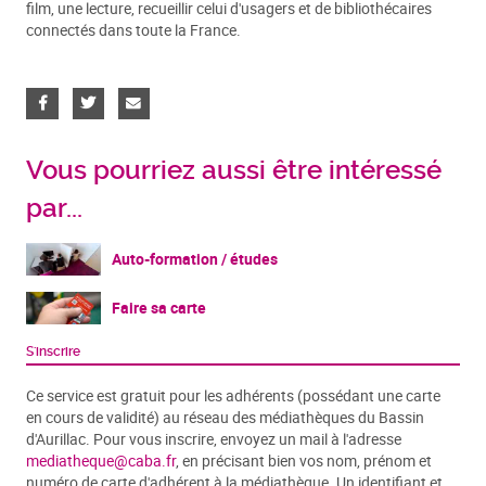
film, une lecture, recueillir celui d'usagers et de bibliothécaires
connectés dans toute la France.
Vous pourriez aussi être intéressé
par...
Auto-formation / études
Faire sa carte
S'inscrire
Ce service est gratuit pour les adhérents (possédant une carte
en cours de validité) au réseau des médiathèques du Bassin
d'Aurillac. Pour vous inscrire, envoyez un mail à l'adresse
mediatheque@caba.fr
, en précisant bien vos nom, prénom et
numéro de carte d'adhérent à la médiathèque. Un identifiant et