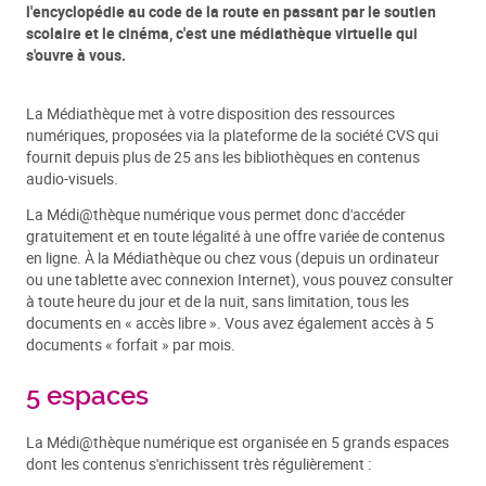
l'encyclopédie au code de la route en passant par le soutien
scolaire et le cinéma, c'est une médiathèque virtuelle qui
s'ouvre à vous.
La Médiathèque met à votre disposition des ressources
numériques, proposées via la plateforme de la société CVS qui
fournit depuis plus de 25 ans les bibliothèques en contenus
audio-visuels.
La Médi@thèque numérique vous permet donc d'accéder
gratuitement et en toute légalité à une offre variée de contenus
en ligne. À la Médiathèque ou chez vous (depuis un ordinateur
ou une tablette avec connexion Internet), vous pouvez consulter
à toute heure du jour et de la nuit, sans limitation, tous les
documents en « accès libre ». Vous avez également accès à 5
documents « forfait » par mois.
5 espaces
La Médi@thèque numérique est organisée en 5 grands espaces
dont les contenus s'enrichissent très régulièrement :