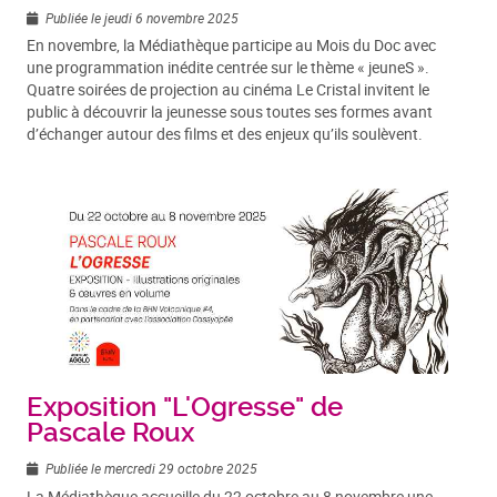
Publiée le jeudi 6 novembre 2025
En novembre, la Médiathèque participe au Mois du Doc avec
une programmation inédite centrée sur le thème « jeuneS ».
Quatre soirées de projection au cinéma Le Cristal invitent le
public à découvrir la jeunesse sous toutes ses formes avant
d’échanger autour des films et des enjeux qu’ils soulèvent.
Exposition "L'Ogresse" de
Pascale Roux
Publiée le mercredi 29 octobre 2025
La Médiathèque accueille du 22 octobre au 8 novembre une