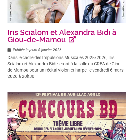
Iris Scialom et Alexandra Bidi à
Giou-de-Mamou
Publiée le jeudi 8 janvier 2026
Dans le cadre des Impulsions Musicales 2025/2026, Iris
Scialom et Alexandra Bidi seront à la salle du CREA de Giou-
de-Mamou pour un récital violon et harpe, le vendredi 6 mars
2026 à 20h30.