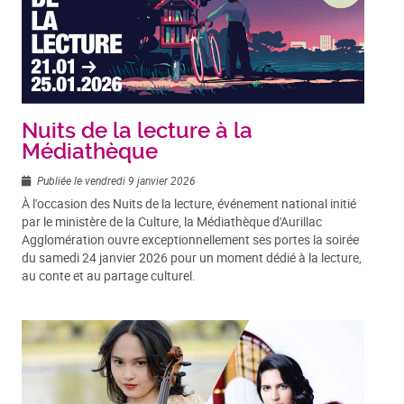
Nuits de la lecture à la
Médiathèque
Publiée le vendredi 9 janvier 2026
À l'occasion des Nuits de la lecture, événement national initié
par le ministère de la Culture, la Médiathèque d'Aurillac
Agglomération ouvre exceptionnellement ses portes la soirée
du samedi 24 janvier 2026 pour un moment dédié à la lecture,
au conte et au partage culturel.