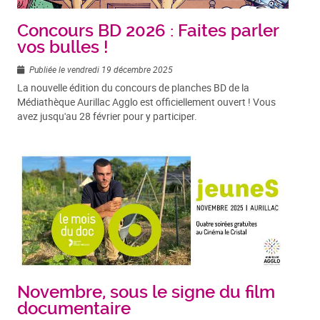
Concours BD 2026 : Faites parler
vos bulles !
Publiée le vendredi 19 décembre 2025
La nouvelle édition du concours de planches BD de la
Médiathèque Aurillac Agglo est officiellement ouvert ! Vous
avez jusqu'au 28 février pour y participer.
Novembre, sous le signe du film
documentaire