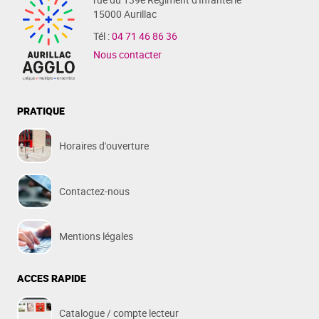
15000 Aurillac
Tél :
04 71 46 86 36
Nous contacter
PRATIQUE
Horaires d'ouverture
Contactez-nous
Mentions légales
ACCES RAPIDE
Catalogue / compte lecteur