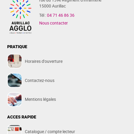
15000 Aurillac
Tél :
04 71 46 86 36
Nous contacter
PRATIQUE
Horaires d'ouverture
Contactez-nous
Mentions légales
ACCES RAPIDE
Catalogue / compte lecteur