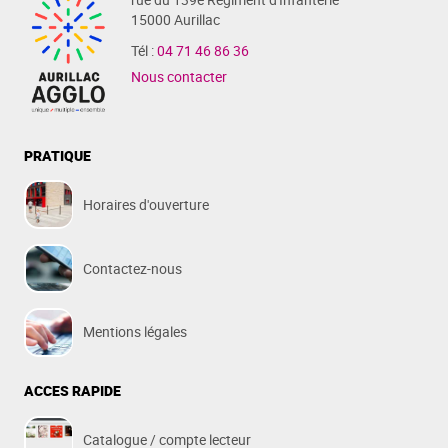
15000 Aurillac
Tél :
04 71 46 86 36
Nous contacter
PRATIQUE
Horaires d'ouverture
Contactez-nous
Mentions légales
ACCES RAPIDE
Catalogue / compte lecteur