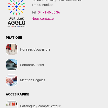
15000 Aurillac
Tél :
04 71 46 86 36
Nous contacter
PRATIQUE
Horaires d'ouverture
Contactez-nous
Mentions légales
ACCES RAPIDE
Catalogue / compte lecteur