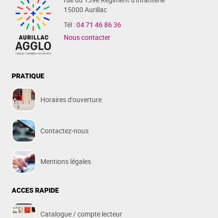
15000 Aurillac
Tél :
04 71 46 86 36
Nous contacter
PRATIQUE
Horaires d'ouverture
Contactez-nous
Mentions légales
ACCES RAPIDE
Catalogue / compte lecteur