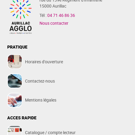
15000 Aurillac
Tél :
04 71 46 86 36
Nous contacter
PRATIQUE
Horaires d'ouverture
Contactez-nous
Mentions légales
ACCES RAPIDE
Catalogue / compte lecteur