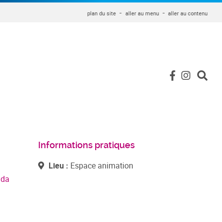
plan du site
aller au menu
aller au contenu
Informations pratiques
Lieu :
Espace animation
nda