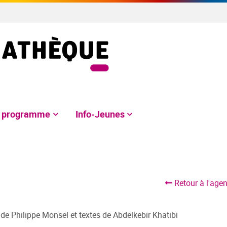
e programme
Info-Jeunes
Retour à l'age
de Philippe Monsel et textes de Abdelkebir Khatibi