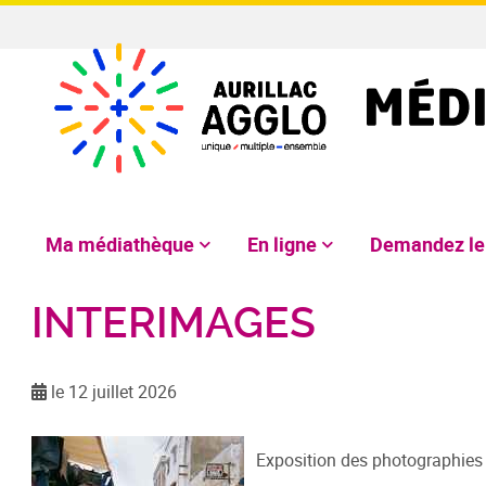
Ma médiathèque
En ligne
Demandez l
INTERIMAGES
le 12 juillet 2026
Exposition des photographies 