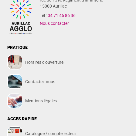
15000 Aurillac
Tél :
04 71 46 86 36
Nous contacter
PRATIQUE
Horaires d'ouverture
Contactez-nous
Mentions légales
ACCES RAPIDE
Catalogue / compte lecteur