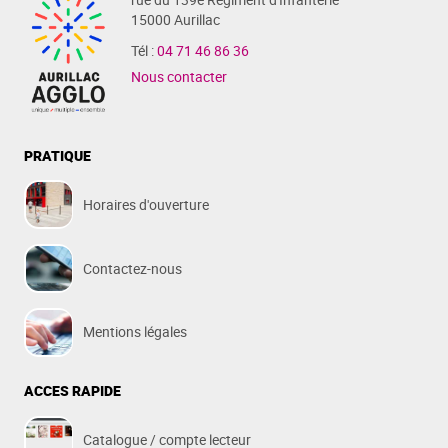
15000 Aurillac
Tél :
04 71 46 86 36
Nous contacter
PRATIQUE
Horaires d'ouverture
Contactez-nous
Mentions légales
ACCES RAPIDE
Catalogue / compte lecteur