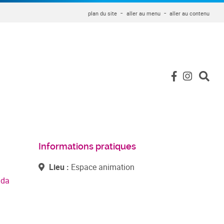
plan du site
aller au menu
aller au contenu
Informations pratiques
Lieu :
Espace animation
nda