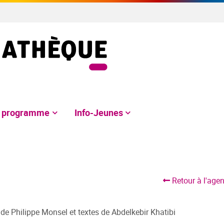
e programme
Info-Jeunes
Retour à l'age
de Philippe Monsel et textes de Abdelkebir Khatibi