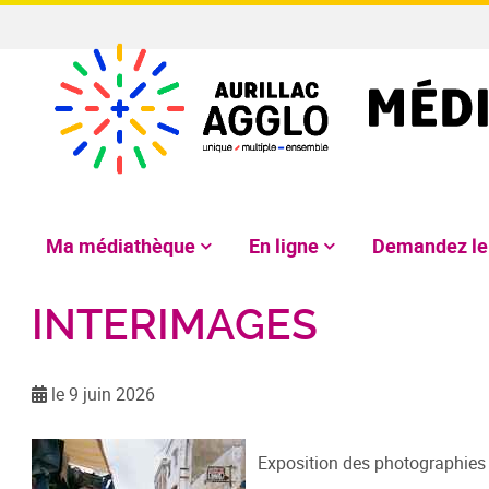
Ma médiathèque
En ligne
Demandez l
INTERIMAGES
le 9 juin 2026
Exposition des photographies 