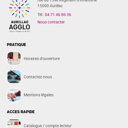
15000 Aurillac
Tél :
04 71 46 86 36
Nous contacter
PRATIQUE
Horaires d'ouverture
Contactez-nous
Mentions légales
ACCES RAPIDE
Catalogue / compte lecteur