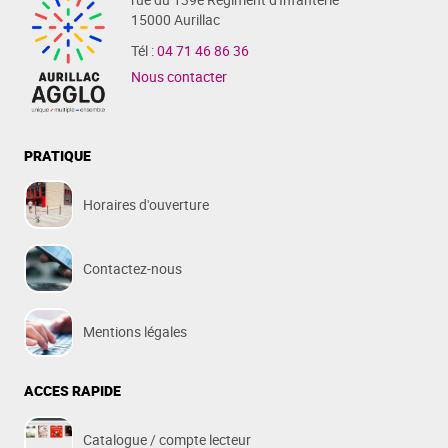
15000 Aurillac
Tél :
04 71 46 86 36
Nous contacter
PRATIQUE
Horaires d'ouverture
Contactez-nous
Mentions légales
ACCES RAPIDE
Catalogue / compte lecteur